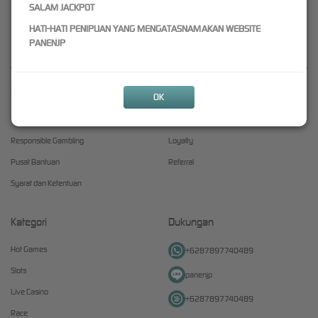
SALAM JACKPOT
dengan berbagai pilihan game gampang menang jackpot. Bergabung sekarang dan
nikmati bonus-bonus menarik serta kesempatan memenangkan hadiah besar dengan
HATI-HATI PENIPUAN YANG MENGATASNAMAKAN WEBSITE
bayaran penuh tanpa potongan!
PANENJP
Kebijaksanaan
Platform
OK
Tentang PANENJP
Promosi
Responsible Gambling
Loyalty
Pusat Bantuan
Referral
Syarat dan Ketentuan
Kategori
Dukungan
Hot Games
+6287897740489
Slots
panenjp
Live Casino
+6287897740489
Race