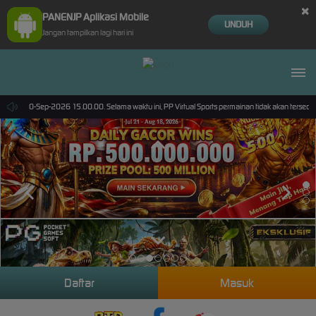
×
PANENJP Aplikasi Mobile
UNDUH
Jangan tampilkan lagi hari ini
ampai 30-Sep-2026 15.00.00. Selama waktu ini, PP Virtual Sports permainan tidak akan tersed
Daftar
Masuk