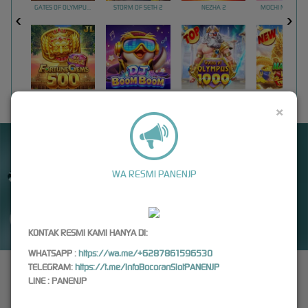
GATES OF OLYMPUS POP
STORM OF SETH 2
NEZHA 2
MOCHI MANIA 1
FORTUNE GEMS 500
DJ BOOM BOOM
GATES OF OLYMPUS 1000
×
UNDUH
PANENJP APP
Nikmati berbagai permainan dalam satu
genggaman
WA RESMI PANENJP
UNDUH
KONTAK RESMI KAMI HANYA DI:
PANDUAN INSTALASI
WHATSAPP :
https://wa.me/+6287861596530
TELEGRAM:
https://t.me/InfoBocoranSlotPANENJP
PANENJP Web Gacor X500 Bayaran Penuh Gampang JP
LINE : PANENJP
PanenJP
menawarkan pengalaman bermain slot online yang seru dan mengasyikkan