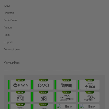
Togel
Olahraga
Crash Game
Arcade
Poker
E-Sports
Sabung Ayam
Komunitas