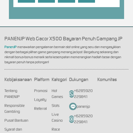
PANENJP Web Gacor X500 Bayaran Penuh Gampang JP
PanenJP
menawarkan pengalaman bermain slot online yang seru dan mengasyikkan
dengan berbagai pilihan game gampang menang jackpot. Bergabung sekarang dan
nikmati bonus-bonus menarik serta kesempatan memenangkan hadiah besar dengan
bayaran penuh tanpa potongan!
Kebijaksanaan
Platform
Kategori
Dukungan
Komunitas
Tentang
Promosi
Hot
+6285920
PANENJP
Games
229841
Loyalty
Responsible
Slots
panenjp
Referral
Gambling
Live
+6285920
Pusat Bantuan
Casino
229841
Syarat dan
Race