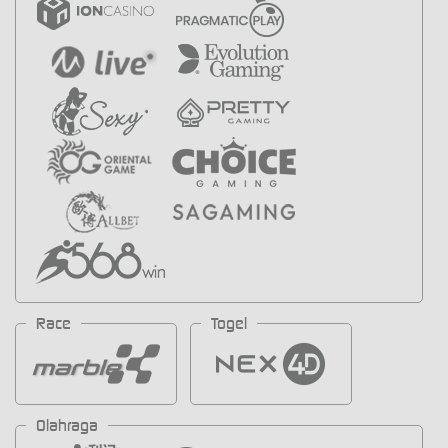
Race
Togel
Olahraga