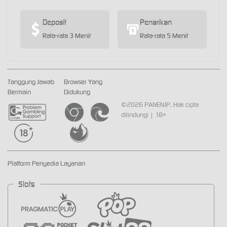
Deposit
Penarikan
Rata-rata 3 Menit
Rata-rata 5 Menit
Tanggung Jawab
Browser Yang
Bermain
Didukung
©2026 PANENJP. Hak cipta
dilindungi | 18+
Platform Penyedia Layanan
Slots