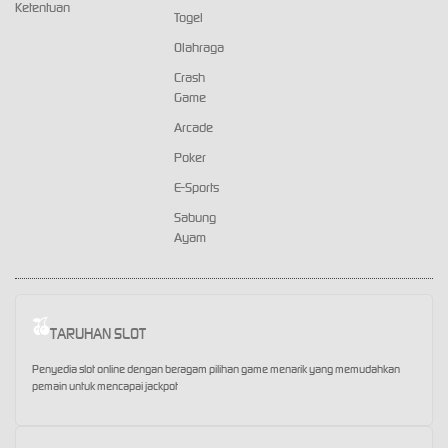
Ketentuan
Togel
Olahraga
Crash
Game
Arcade
Poker
E-Sports
Sabung
Ayam
TARUHAN SLOT
Penyedia slot online dengan beragam pilihan game menarik yang memudahkan
pemain untuk mencapai jackpot