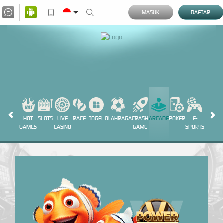
MASUK
DAFTAR
HOT
SLOTS
LIVE
RACE
TOGEL
OLAHRAGA
CRASH
ARCADE
POKER
E-
SABUN
GAMES
CASINO
GAME
SPORTS
AYAM