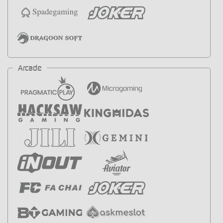
Arcade