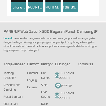
Fortune Money Boom
ROBIN HOOD
NIGHT MARKET 2
FORTUNE EGG
PANENJP Web Gacor X500 Bayaran Penuh Gampang JP
PanenJP
menawarkan pengalaman bermain slot online yang seru dan mengasyikkan
dengan berbagai pilihan game gampang menang jackpot. Bergabung sekarang dan
nikmati bonus-bonus menarik serta kesempatan memenangkan hadiah besar dengan
bayaran penuh tanpa potongan!
Kebijaksanaan
Platform
Kategori
Dukungan
Komunitas
Tentang
Promosi
Hot
+6285920
PANENJP
Games
229841
Loyalty
Responsible
Slots
panenjp
Referral
Gambling
Live
+6285920
Pusat Bantuan
Casino
229841
Syarat dan
Race