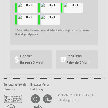
* Selama bank maintenance dan bank offline deposit dan penarikan
tidak dapat diproses
Deposit
Penarikan
Rata-rata 3 Menit
Rata-rata 5 Menit
Tanggung Jawab
Browser Yang
Bermain
Didukung
©2026 PANENJP. Hak cipta
dilindungi | 18+