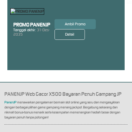
Ambil Promo
PROMO PANENJP
Tanggal akhir:
31-Des-
Detail
2035
PANENJP Web Gacor X500 Bayaran Penuh Gampang JP
PanenJP
menawarkan pengalaman bermain slot online yang seru dan mengasyikkan
dengan berbagai pilihan game gampang menang jackpot. Bergabung sekarang dan
nikmati bonus-bonus menarik serta kesempatan memenangkan hadiah besar dengan
bayaran penuh tanpa potongan!