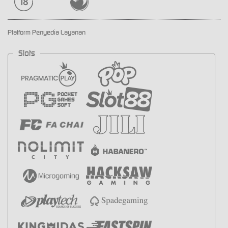
Platform Penyedia Layanan
Slots