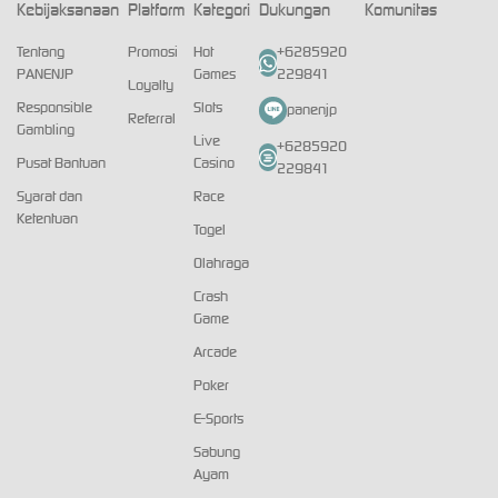
Kebijaksanaan
Platform
Kategori
Dukungan
Komunitas
Tentang
Promosi
Hot
+6285920
PANENJP
Games
229841
Loyalty
Responsible
Slots
panenjp
Referral
Gambling
Live
+6285920
Pusat Bantuan
Casino
229841
Syarat dan
Race
Ketentuan
Togel
Olahraga
Crash
Game
Arcade
Poker
E-Sports
Sabung
Ayam