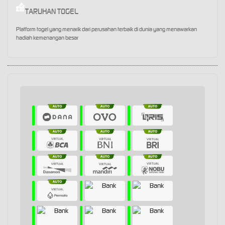
TARUHAN TOGEL
Platform togel yang menarik dari perusahan terbaik di dunia yang menawarkan
hadiah kemenangan besar