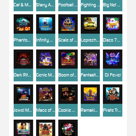
Cat & Mouse
Starry Adventure
Football Fever
Fighting Bull
Big Net Bass
Phantom Multiplier
Infinity Ocean
Scale of Heaven: Anubis
Leprechaun’s Fortune
Disco 777 Hold and Win
Dark Ritual
Genie Mystery
Boom of Prosperity
Fantastic Beast
DJ Fever
Jewel Mastermind
Mace of Hercules
Cookie Hunter
Ramakien Blessing
Pirate Treasure Hunt