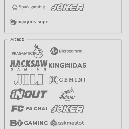
Arcade