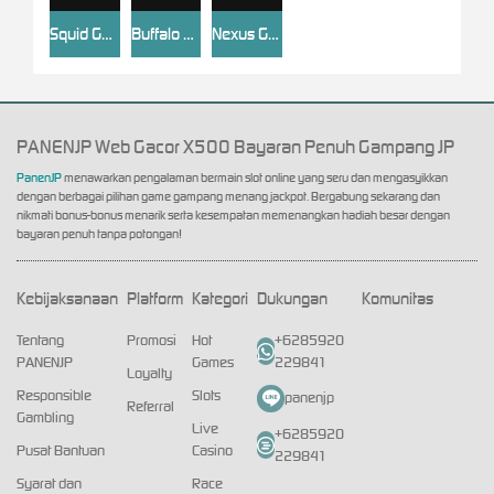
Squid Game 2: Mukunghwa
Buffalo Rush HIGHROLLER
Nexus Gift Delight
PANENJP Web Gacor X500 Bayaran Penuh Gampang JP
PanenJP
menawarkan pengalaman bermain slot online yang seru dan mengasyikkan
dengan berbagai pilihan game gampang menang jackpot. Bergabung sekarang dan
nikmati bonus-bonus menarik serta kesempatan memenangkan hadiah besar dengan
bayaran penuh tanpa potongan!
Kebijaksanaan
Platform
Kategori
Dukungan
Komunitas
Tentang
Promosi
Hot
+6285920
PANENJP
Games
229841
Loyalty
Responsible
Slots
panenjp
Referral
Gambling
Live
+6285920
Pusat Bantuan
Casino
229841
Syarat dan
Race