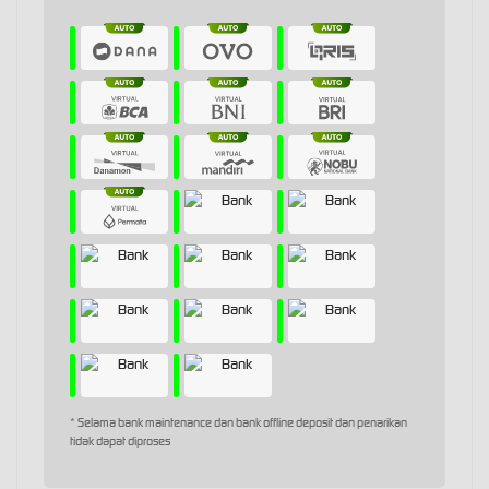
* Selama bank maintenance dan bank offline deposit dan penarikan
tidak dapat diproses