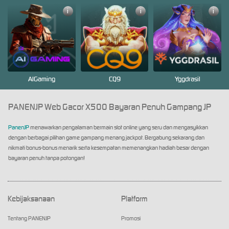
i
i
i
AIGaming
CQ9
Yggdrasil
PANENJP Web Gacor X500 Bayaran Penuh Gampang JP
PanenJP
menawarkan pengalaman bermain slot online yang seru dan mengasyikkan
dengan berbagai pilihan game gampang menang jackpot. Bergabung sekarang dan
nikmati bonus-bonus menarik serta kesempatan memenangkan hadiah besar dengan
bayaran penuh tanpa potongan!
Kebijaksanaan
Platform
Tentang PANENJP
Promosi