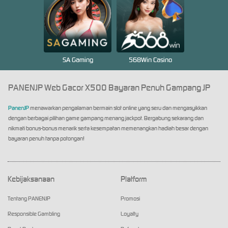
SA Gaming
568Win Casino
PANENJP Web Gacor X500 Bayaran Penuh Gampang JP
PanenJP
menawarkan pengalaman bermain slot online yang seru dan mengasyikkan
dengan berbagai pilihan game gampang menang jackpot. Bergabung sekarang dan
nikmati bonus-bonus menarik serta kesempatan memenangkan hadiah besar dengan
bayaran penuh tanpa potongan!
Kebijaksanaan
Platform
Tentang PANENJP
Promosi
Responsible Gambling
Loyalty