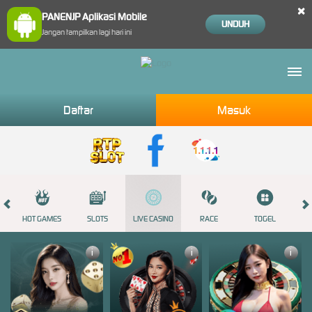
×
PANENJP Aplikasi Mobile
UNDUH
Jangan tampilkan lagi hari ini
Daftar
Masuk
HOT GAMES
SLOTS
LIVE CASINO
RACE
TOGEL
OL
i
i
i