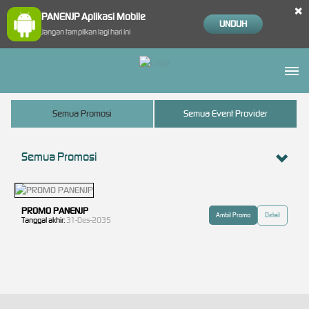
×
PANENJP Aplikasi Mobile
UNDUH
Jangan tampilkan lagi hari ini
Semua Promosi
Semua Event Provider
Semua Promosi
PROMO PANENJP
Ambil Promo
Detail
Tanggal akhir:
31-Des-2035