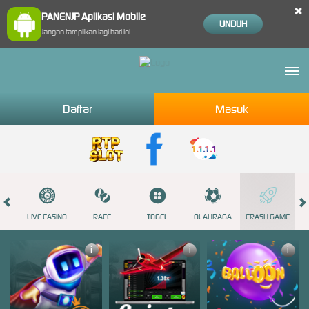
×
PANENJP Aplikasi Mobile
UNDUH
Jangan tampilkan lagi hari ini
Daftar
Masuk
S
LIVE CASINO
RACE
TOGEL
OLAHRAGA
CRASH GAME
i
i
i